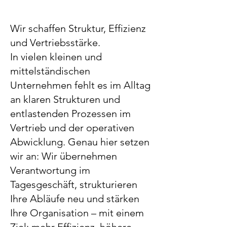
Wir schaffen Struktur, Effizienz
und Vertriebsstärke.
In vielen kleinen und
mittelständischen
Unternehmen fehlt es im Alltag
an klaren Strukturen und
entlastenden Prozessen im
Vertrieb und der operativen
Abwicklung. Genau hier setzen
wir an: Wir übernehmen
Verantwortung im
Tagesgeschäft, strukturieren
Ihre Abläufe neu und stärken
Ihre Organisation – mit einem