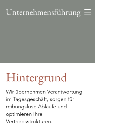
Unternehmensführung
Hintergrund
Wir übernehmen Verantwortung
im Tagesgeschäft, sorgen für
reibungslose Abläufe und
optimieren Ihre
Vertriebsstrukturen.